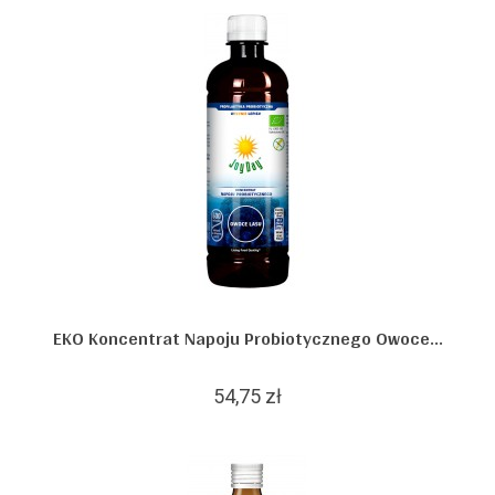
EKO Koncentrat Napoju Probiotycznego Owoce...
54,75 zł