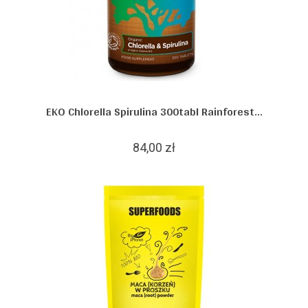
EKO Chlorella Spirulina 300tabl Rainforest...
84,00 zł