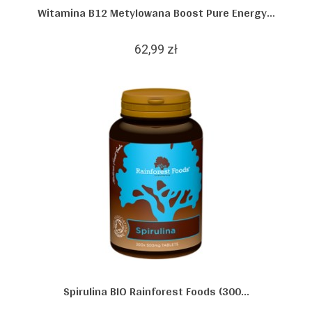
Witamina B12 Metylowana Boost Pure Energy...
62,99 zł
Spirulina BIO Rainforest Foods (300...