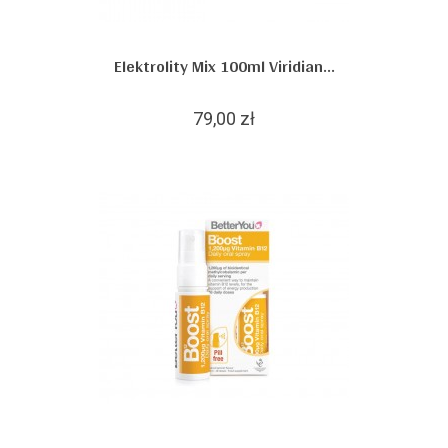
Elektrolity Mix 100ml Viridian...
79,00 zł