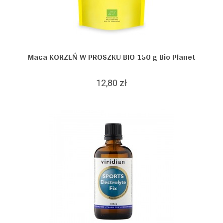
Maca KORZEŃ W PROSZKU BIO 150 g Bio Planet
12,80 zł