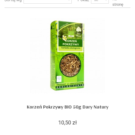
stronę
Korzeń Pokrzywy BIO 50g Dary Natury
10,50 zł