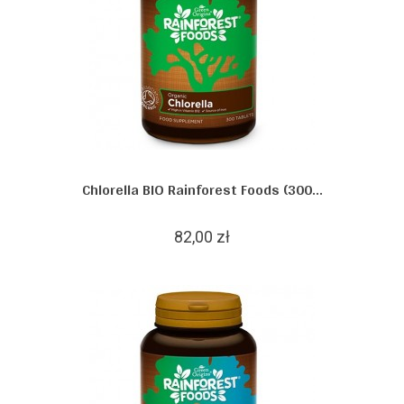
Chlorella BIO Rainforest Foods (300...
82,00 zł