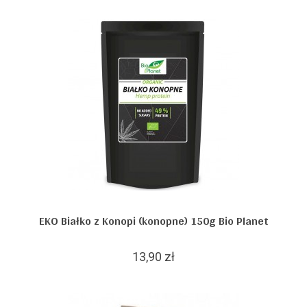
EKO Białko z Konopi (konopne) 150g Bio Planet
13,90 zł