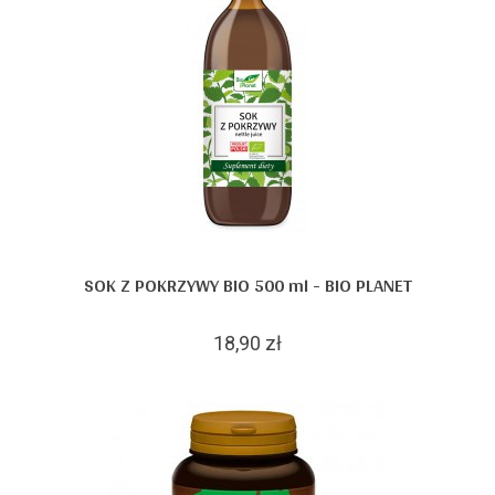
SOK Z POKRZYWY BIO 500 ml - BIO PLANET
18,90 zł