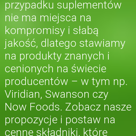
przypadku suplementów
nie ma miejsca na
kompromisy i słabą
jakość, dlatego stawiamy
na produkty znanych i
cenionych na świecie
producentów – w tym np.
Viridian, Swanson czy
Now Foods. Zobacz nasze
propozycje i postaw na
cenne składniki, które