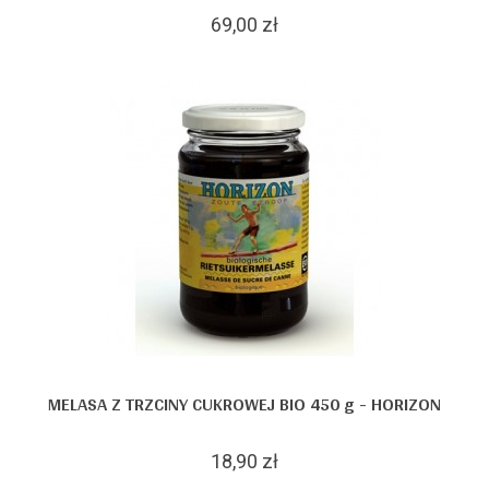
69,00 zł
MELASA Z TRZCINY CUKROWEJ BIO 450 g - HORIZON
18,90 zł