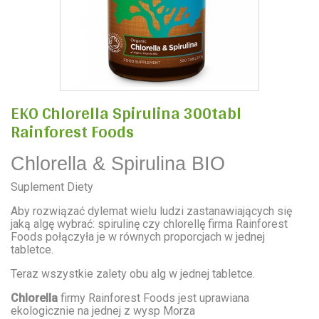
EKO Chlorella Spirulina 300tabl
Rainforest Foods
Chlorella & Spirulina BIO
Suplement Diety
Aby rozwiązać dylemat wielu ludzi zastanawiających się
jaką algę wybrać: spirulinę czy chlorellę firma Rainforest
Foods połączyła je w równych proporcjach w jednej
tabletce.
Teraz wszystkie zalety obu alg w jednej tabletce.
Chlorella
firmy Rainforest Foods jest uprawiana
ekologicznie na jednej z wysp Morza