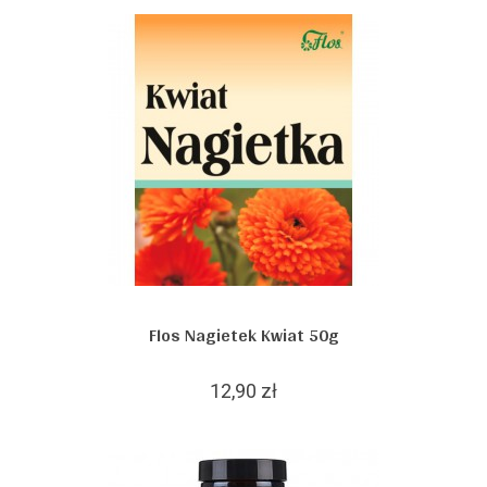
Flos Nagietek Kwiat 50g
12,90 zł