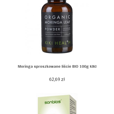
Moringa sproszkowane liście BIO 100g KIKI
62,69 zł