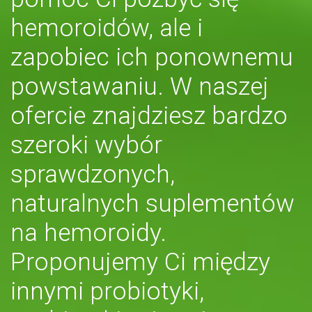
hemoroidów, ale i
zapobiec ich ponownemu
powstawaniu. W naszej
ofercie znajdziesz bardzo
szeroki wybór
sprawdzonych,
naturalnych suplementów
na hemoroidy.
Proponujemy Ci między
innymi probiotyki,