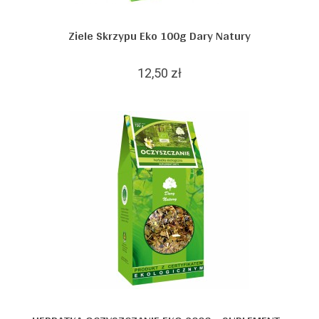
Ziele Skrzypu Eko 100g Dary Natury
12,50 zł