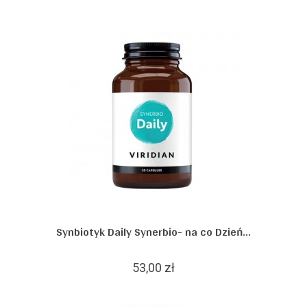
Synbiotyk Daily Synerbio- na co Dzień...
53,00 zł