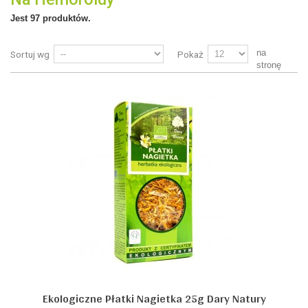
Jest 97 produktów.
na
Sortuj wg
Pokaż
stronę
Ekologiczne Płatki Nagietka 25g Dary Natury