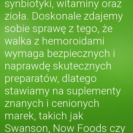
synbiotyki, witaminy oraz
zioła. Doskonale zdajemy
sobie sprawę z tego, że
walka z hemoroidami
wymaga bezpiecznych i
naprawdę skutecznych
preparatów, dlatego
stawiamy na suplementy
znanych i cenionych
marek, takich jak
Swanson, Now Foods czy