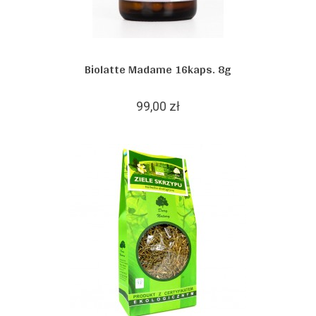
Biolatte Madame 16kaps. 8g
99,00 zł