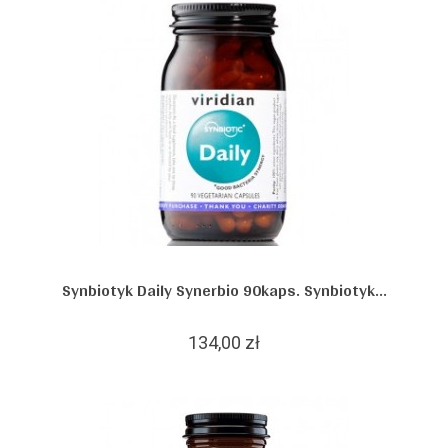
Synbiotyk Daily Synerbio 90kaps. Synbiotyk...
134,00 zł