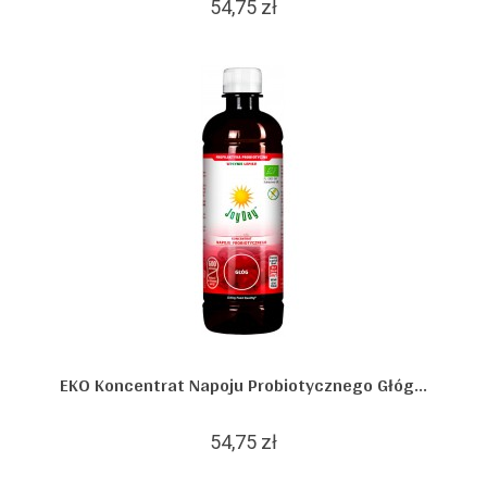
54,75 zł
EKO Koncentrat Napoju Probiotycznego Głóg...
54,75 zł