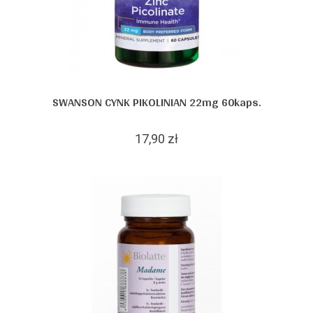
SWANSON CYNK PIKOLINIAN 22mg 60kaps.
17,90 zł