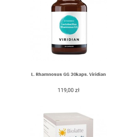
L. Rhamnosus GG 30kaps. Viridian
119,00 zł