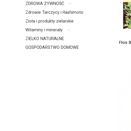
ZDROWA ŻYWNOŚĆ
Zdrowie Tarczycy i Hashimoto
Zioła i produkty zielarskie
Witaminy i minerały
ZIELKO NATURALNE
Flos 
GOSPODARSTWO DOMOWE