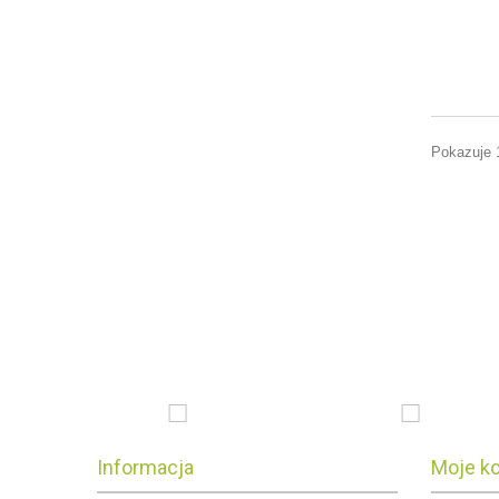
Pokazuje 
Informacja
Moje k