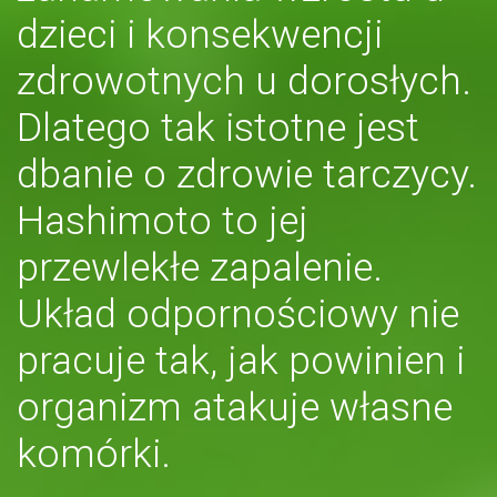
dzieci i konsekwencji
zdrowotnych u dorosłych.
Dlatego tak istotne jest
dbanie o zdrowie tarczycy.
Hashimoto to jej
przewlekłe zapalenie.
Układ odpornościowy nie
pracuje tak, jak powinien i
organizm atakuje własne
komórki.