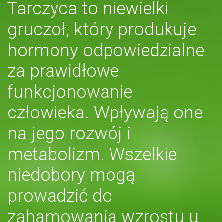
Tarczyca to niewielki
gruczoł, który produkuje
hormony odpowiedzialne
za prawidłowe
funkcjonowanie
człowieka. Wpływają one
na jego rozwój i
metabolizm. Wszelkie
niedobory mogą
prowadzić do
zahamowania wzrostu u