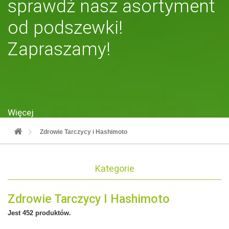
sprawdź nasz asortyment
od podszewki!
Zapraszamy!
Więcej
Zdrowie Tarczycy i Hashimoto
Kategorie
Zdrowie Tarczycy I Hashimoto
Jest 452 produktów.