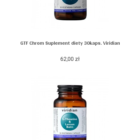
GTF Chrom Suplement diety 30kaps. Viridian
62,00 zł