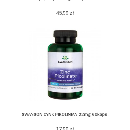
45,99 zł
SWANSON CYNK PIKOLINIAN 22mg 60kaps.
17,90 zł