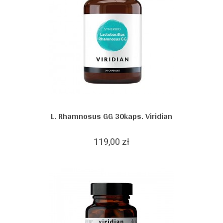
L. Rhamnosus GG 30kaps. Viridian
119,00 zł