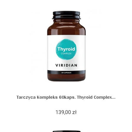
Tarczyca Kompleks 60kaps. Thyroid Complex...
139,00 zł