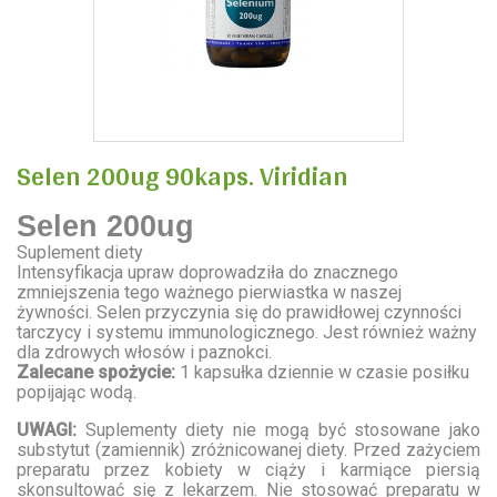
Selen 200ug 90kaps. Viridian
Selen 200ug
Suplement diety
Intensyfikacja upraw doprowadziła do znacznego
zmniejszenia tego ważnego pierwiastka w naszej
żywności. Selen przyczynia się do prawidłowej czynności
tarczycy i systemu immunologicznego. Jest również ważny
dla zdrowych włosów i paznokci.
Zalecane spożycie:
1 kapsułka dziennie w czasie posiłku
popijając wodą.
UWAGI:
Suplementy diety nie mogą być stosowane jako
substytut (zamiennik) zróżnicowanej diety. Przed zażyciem
preparatu przez kobiety w ciąży i karmiące piersią
skonsultować się z lekarzem. Nie stosować preparatu w