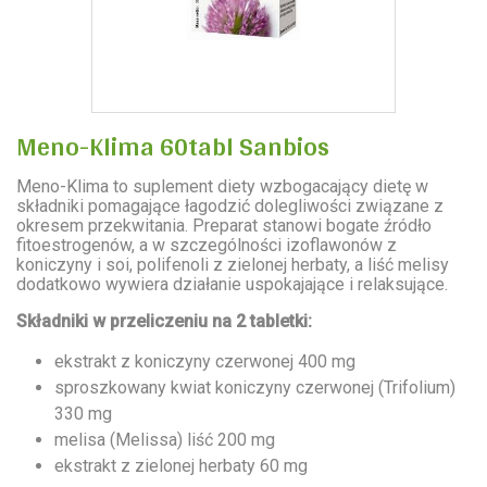
Meno-Klima 60tabl Sanbios
Meno-Klima to suplement diety wzbogacający dietę w
składniki pomagające łagodzić dolegliwości związane z
okresem przekwitania. Preparat stanowi bogate źródło
fitoestrogenów, a w szczególności izoflawonów z
koniczyny i soi, polifenoli z zielonej herbaty, a liść melisy
dodatkowo wywiera działanie uspokajające i relaksujące.
Składniki w przeliczeniu na 2 tabletki:
ekstrakt z koniczyny czerwonej 400 mg
sproszkowany kwiat koniczyny czerwonej (Trifolium)
330 mg
melisa (Melissa) liść 200 mg
ekstrakt z zielonej herbaty 60 mg