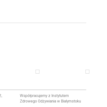
2,
Współpracujemy z Instytutem
Zdrowego Odżywiania w Białymstoku