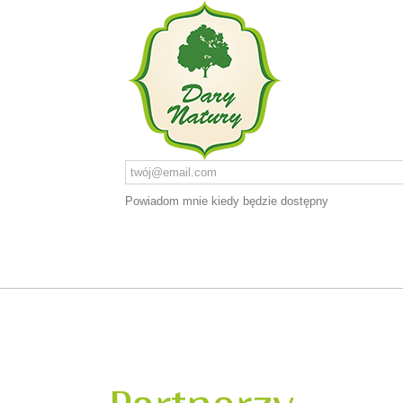
Powiadom mnie kiedy będzie dostępny