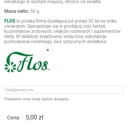
włoskiego w suchym miejscu, chronić od światła.
Masa netto:
50 g
FLOS
to polska firma działająca już ponad 30 lat na rynku
zielarskim. Specjalizuje się w produkcji ziół, herbat,
kosmetyków ziołowych, olejków roślinnych i suplementów
diety. W składzie znajdziemy wyłącznie substancje
pochodzenia roślinnego, bez sztucznych dodatków.
Powiadom mnie kiedy będzie dostępny
5,00 zł
Cena: