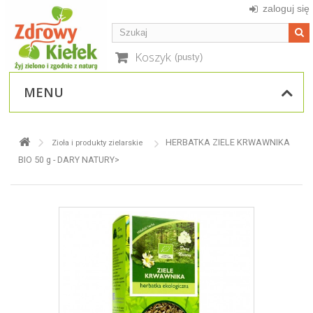
zaloguj się
Koszyk
(pusty)
MENU
HERBATKA ZIELE KRWAWNIKA
Zioła i produkty zielarskie
BIO 50 g - DARY NATURY>