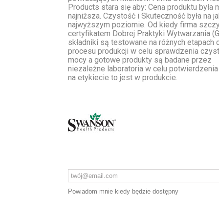
Products stara się aby: Cena produktu była 
najniższa. Czystość i Skuteczność była na ja
najwyższym poziomie. Od kiedy firma szczy
certyfikatem Dobrej Praktyki Wytwarzania 
składniki są testowane na różnych etapach 
procesu produkcji w celu sprawdzenia czyst
mocy a gotowe produkty są badane przez
niezależne laboratoria w celu potwierdzenia 
na etykiecie to jest w produkcie.
Powiadom mnie kiedy będzie dostępny