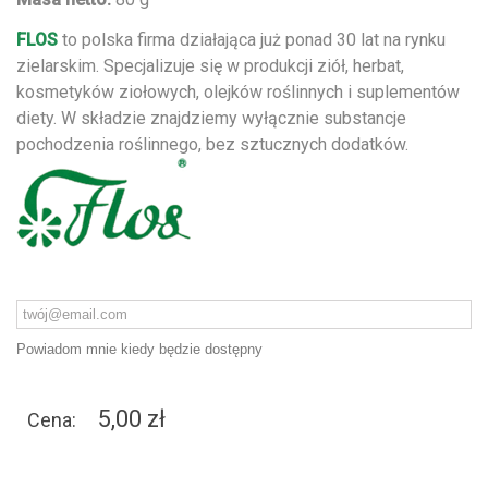
FLOS
to polska firma działająca już ponad 30 lat na rynku
zielarskim. Specjalizuje się w produkcji ziół, herbat,
kosmetyków ziołowych, olejków roślinnych i suplementów
diety. W składzie znajdziemy wyłącznie substancje
pochodzenia roślinnego, bez sztucznych dodatków.
Powiadom mnie kiedy będzie dostępny
5,00 zł
Cena: