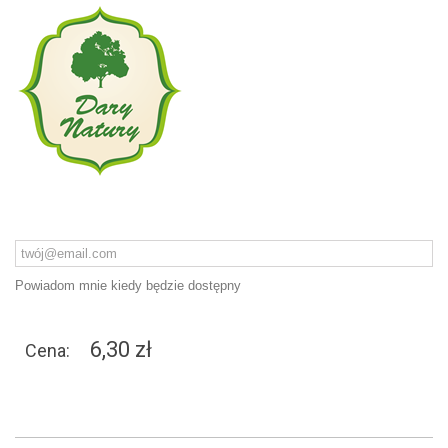
Powiadom mnie kiedy będzie dostępny
6,30 zł
Cena: