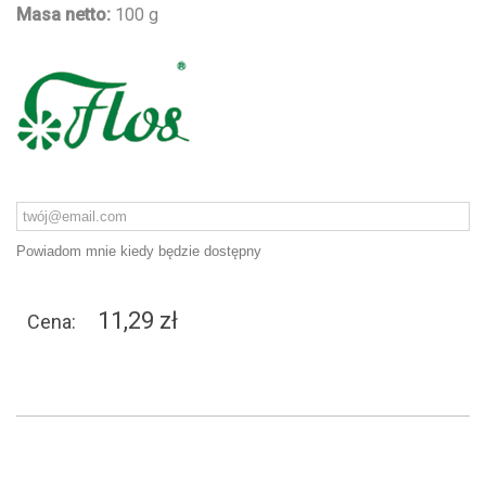
Masa netto:
100 g
Powiadom mnie kiedy będzie dostępny
11,29 zł
Cena: