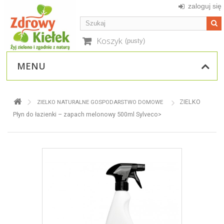
zaloguj się
Koszyk
(pusty)
MENU
ZIELKO
ZIELKO NATURALNE GOSPODARSTWO DOMOWE
Płyn do łazienki – zapach melonowy 500ml Sylveco>