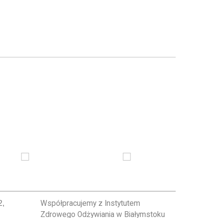
2,
Współpracujemy z Instytutem
Zdrowego Odżywiania w Białymstoku