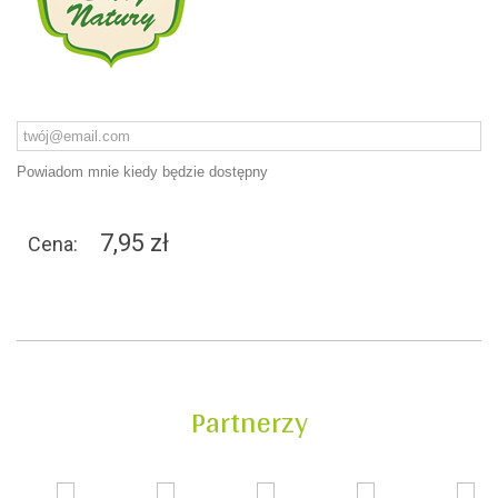
Powiadom mnie kiedy będzie dostępny
7,95 zł
Cena:
Partnerzy