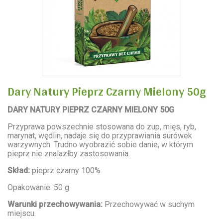
Dary Natury Pieprz Czarny Mielony 50g
DARY NATURY PIEPRZ CZARNY MIELONY 50G
Przyprawa powszechnie stosowana do zup, mięs, ryb,
marynat, wędlin, nadaje się do przyprawiania surówek
warzywnych. Trudno wyobrazić sobie danie, w którym
pieprz nie znalazłby zastosowania.
Skład:
pieprz czarny 100%
Opakowanie: 50 g
Warunki przechowywania:
Przechowywać w suchym
miejscu.