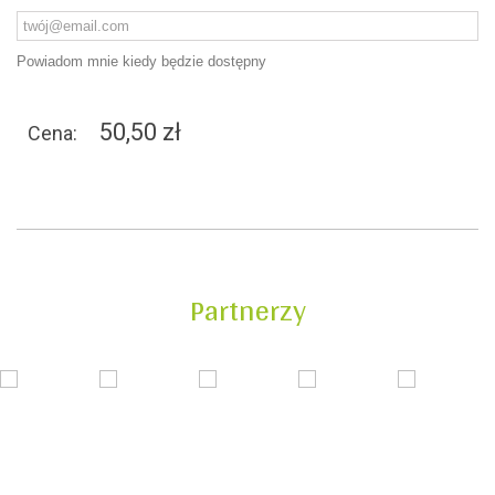
Powiadom mnie kiedy będzie dostępny
50,50 zł
Cena:
Partnerzy