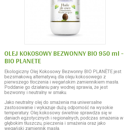
OLEJ KOKOSOWY BEZWONNY BIO 950 ml -
BIO PLANETE
Ekologiczny Olej Kokosowy Bezwonny BIO PLANÈTE jest
bezsmakową alternatywą dla oleju kokosowego z
pierwszego tłoczenia i wegańskim zamiennikiem masła.
Poddanie go działaniu pary wodnej sprawia, że jest
bezwonny i neutralny w smaku.
Jako neutralny olej do smażenia ma uniwersalne
zastosowanie i wykazuje dużą odporność na wysokie
temperatury. Olej kokosowy świetnie sprawdza się w
daniach egzotycznych i regionalnych, podczas smażenia w
głębokim tłuszczu, pieczenia i smażenia oraz jako
wegański zamiennik masła.