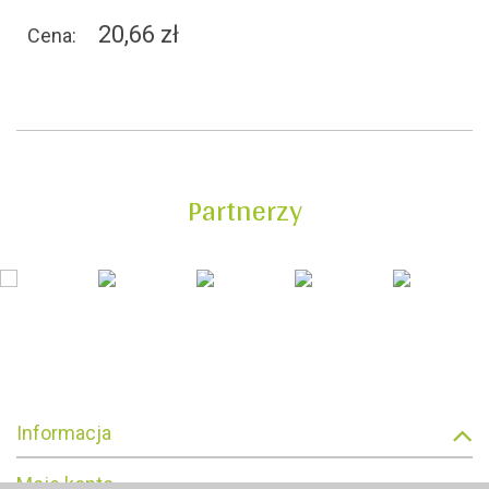
20,66 zł
Cena:
Partnerzy
Informacja
Moje konto