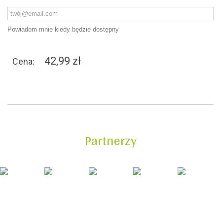
Powiadom mnie kiedy będzie dostępny
42,99 zł
Cena:
Partnerzy