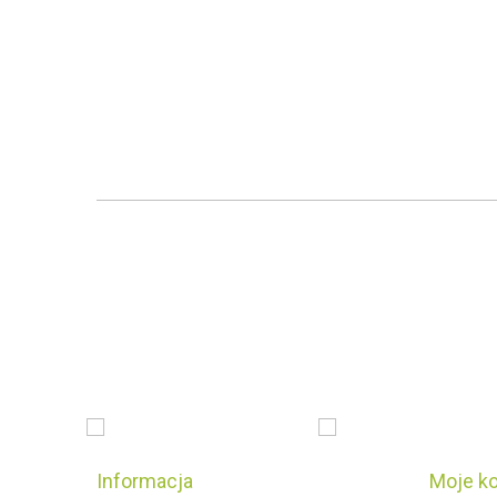
Informacja
Moje k