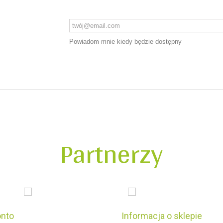
Powiadom mnie kiedy będzie dostępny
Partnerzy
onto
Informacja o sklepie