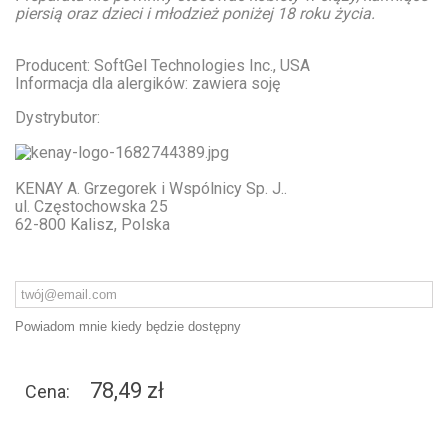
piersią oraz dzieci i młodzież poniżej 18 roku życia.
Producent: SoftGel Technologies Inc., USA
Informacja dla alergików: zawiera soję
Dystrybutor:
KENAY A. Grzegorek i Wspólnicy Sp. J..
ul. Częstochowska 25
62-800 Kalisz, Polska
Powiadom mnie kiedy będzie dostępny
78,49 zł
Cena: