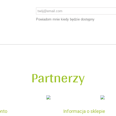
Powiadom mnie kiedy będzie dostępny
Partnerzy
onto
Informacja o sklepie