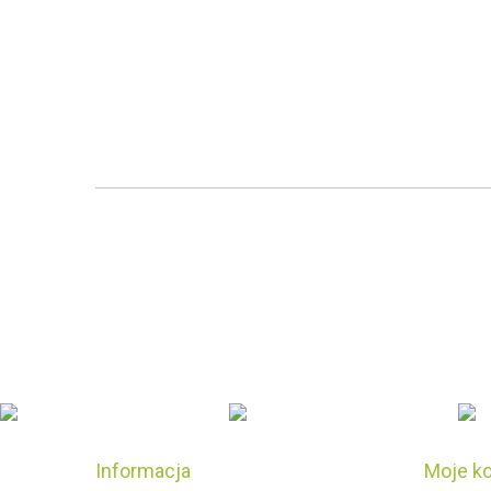
Informacja
Moje k