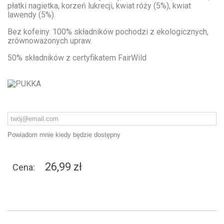
płatki nagietka, korzeń lukrecji, kwiat róży (5%), kwiat
lawendy (5%).
Bez kofeiny. 100% składników pochodzi z ekologicznych,
zrównoważonych upraw.
50% składników z certyfikatem FairWild
Powiadom mnie kiedy będzie dostępny
26,99 zł
Cena: