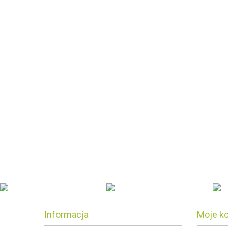
Informacja
Moje k