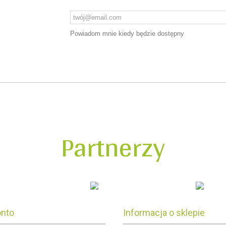
Powiadom mnie kiedy będzie dostępny
Partnerzy
onto
Informacja o sklepie