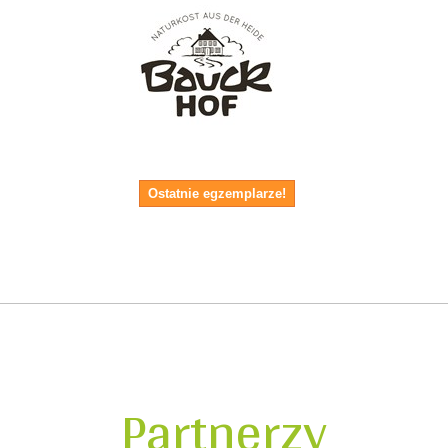
Ostatnie egzemplarze!
Partnerzy