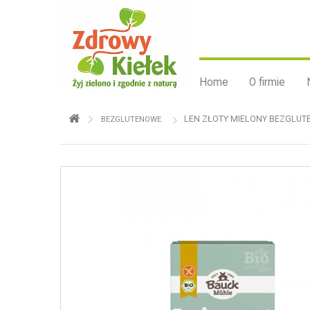
Home
O firmie
LEN ZŁOTY MIELONY BEZGLUTE
BEZGLUTENOWE